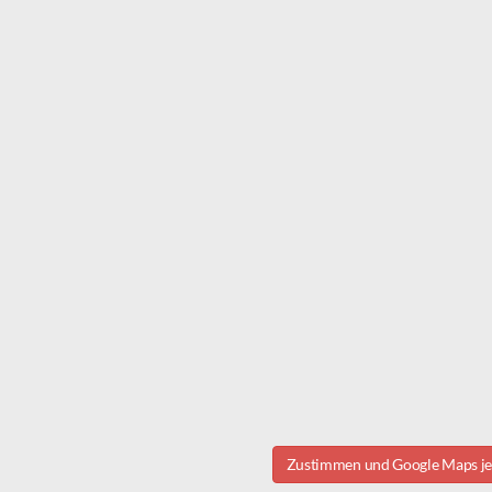
Zustimmen und Google Maps jet