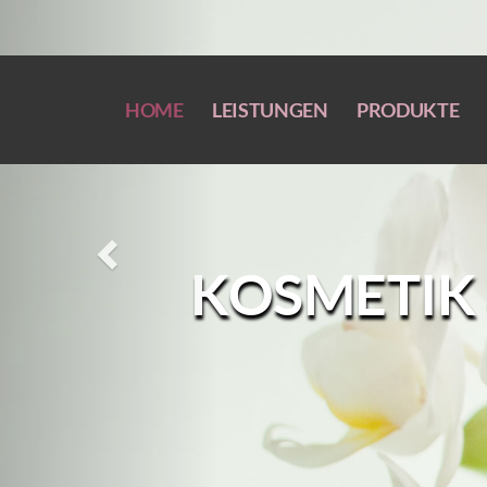
Previous
HOME
LEISTUNGEN
PRODUKTE
KOSMETIK 