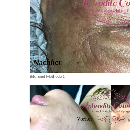
Bild zeigt Methode 1