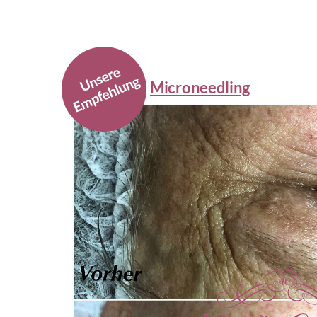
Microneedling