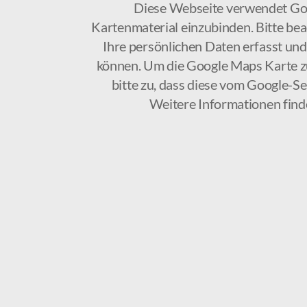
Diese Webseite verwendet G
Kartenmaterial einzubinden. Bitte bea
Ihre persönlichen Daten erfasst u
können. Um die Google Maps Karte z
bitte zu, dass diese vom Google-Se
Weitere Informationen find