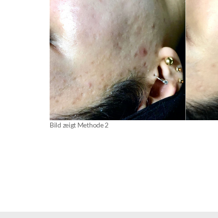
Bild zeigt Methode 2